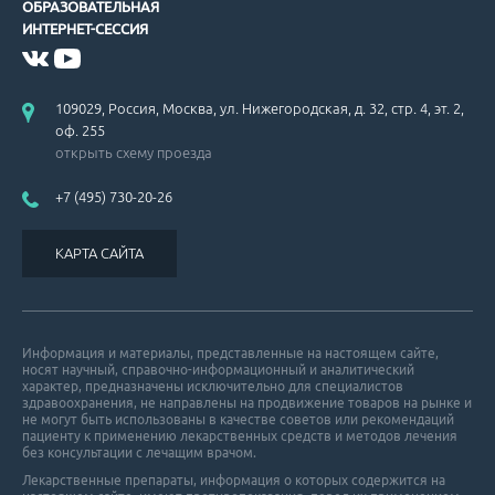
ОБРАЗОВАТЕЛЬНАЯ
ИНТЕРНЕТ-СЕССИЯ
109029, Россия, Москва, ул. Нижегородская, д. 32, стр. 4, эт. 2,
оф. 255
открыть схему проезда
+7 (495) 730-20-26
КАРТА САЙТА
Информация и материалы, представленные на настоящем сайте,
носят научный, справочно-информационный и аналитический
характер, предназначены исключительно для специалистов
здравоохранения, не направлены на продвижение товаров на рынке и
не могут быть использованы в качестве советов или рекомендаций
пациенту к применению лекарственных средств и методов лечения
без консультации с лечащим врачом.
Лекарственные препараты, информация о которых содержится на