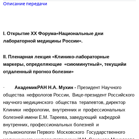
Описание передачи
I. Открытие XX Форума«Национальные дни
лабораторной медицины России».
II. Пленарная лекция «Клинико-лабораторные
маркеры, определяющие «сиюминутный», текущийи
отдаленный прогноз болезни»
·
АкадемикРАН Н.А. Мухин -
Президент Научного
общества нефрологов России, Вице-президент Российского
научного медицинского общества терапевтов, директор
Клиники нефрологии, внутренних и профессиональных
болезней имени Е.М. Тареева, заведующий кафедрой
внутренних, профессиональных болезней и
пульмонологии Первого Московского Государственного