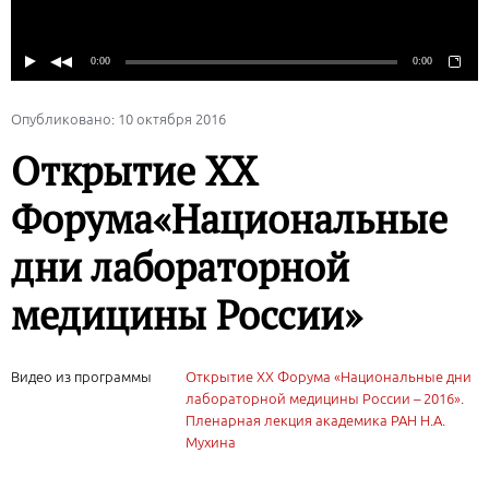
Опубликовано: 10 октября 2016
Открытие XX
Форума«Национальные
дни лабораторной
медицины России»
Видео из программы
Открытие XX Форума «Национальные дни
лабораторной медицины России – 2016».
Пленарная лекция академика РАН Н.А.
Мухина