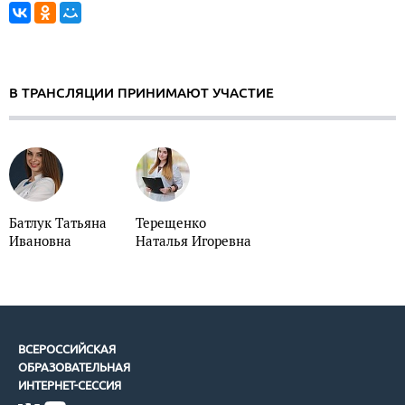
В ТРАНСЛЯЦИИ ПРИНИМАЮТ УЧАСТИЕ
Батлук Татьяна
Терещенко
Ивановна
Наталья Игоревна
ВСЕРОССИЙСКАЯ
ОБРАЗОВАТЕЛЬНАЯ
ИНТЕРНЕТ-СЕССИЯ