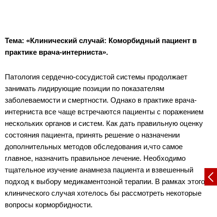
Тема: «Клинический случай: Коморбидный пациент в
практике врача-интерниста».
Патология сердечно-сосудистой системы продолжает
занимать лидирующие позиции по показателям
заболеваемости и смертности. Однако в практике врача-
интерниста все чаще встречаются пациенты с поражением
нескольких органов и систем. Как дать правильную оценку
состояния пациента, принять решение о назначении
дополнительных методов обследования и,что самое
главное, назначить правильное лечение. Необходимо
тщательное изучение анамнеза пациента и взвешенный
подход к выбору медикаментозной терапии. В рамках этого
клинического случая хотелось бы рассмотреть некоторые
вопросы корморбидности.