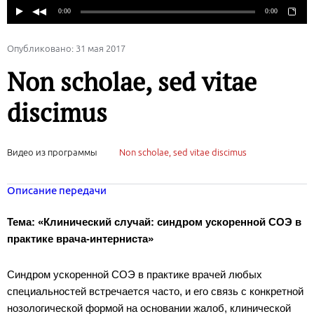
Опубликовано: 31 мая 2017
Non scholae, sed vitae
discimus
Видео из программы
Non scholae, sed vitae discimus
Описание передачи
Тема: «Клинический случай: синдром ускоренной СОЭ в
практике врача-интерниста»
Синдром ускоренной СОЭ в практике врачей любых
специальностей встречается часто, и его связь с конкретной
нозологической формой на основании жалоб, клинической