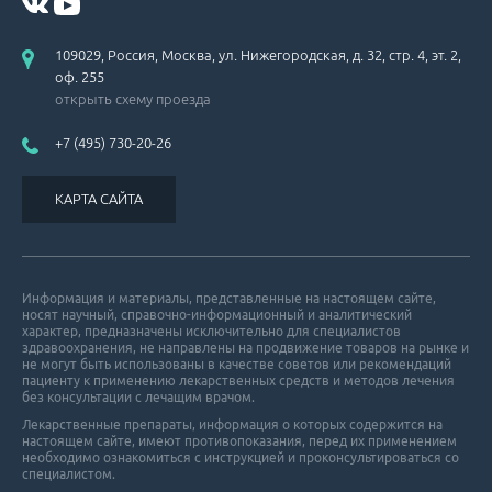
109029, Россия, Москва, ул. Нижегородская, д. 32, стр. 4, эт. 2,
оф. 255
открыть схему проезда
+7 (495) 730-20-26
КАРТА САЙТА
Информация и материалы, представленные на настоящем сайте,
носят научный, справочно-информационный и аналитический
характер, предназначены исключительно для специалистов
здравоохранения, не направлены на продвижение товаров на рынке и
не могут быть использованы в качестве советов или рекомендаций
пациенту к применению лекарственных средств и методов лечения
без консультации с лечащим врачом.
Лекарственные препараты, информация о которых содержится на
настоящем сайте, имеют противопоказания, перед их применением
необходимо ознакомиться с инструкцией и проконсультироваться со
специалистом.