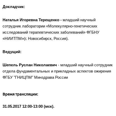
Докладчик:
Наталья Игоревна Терещенко -
младший научный
сотрудник лаборатории «Молекулярно-генетических
исследований терапевтических заболеваний» ФГБНУ
«НИИТПМ»(г. Новосибирск, Россия).
Ведущий:
Шепель Руслан Николаевич
- младший научный сотрудник
отдела фундаментальных и прикладных аспектов ожирения
ФГБУ "ГНИЦПМ" Минздрава России
Время трансляции:
31.05.2017 12:00-13:00 (мск).