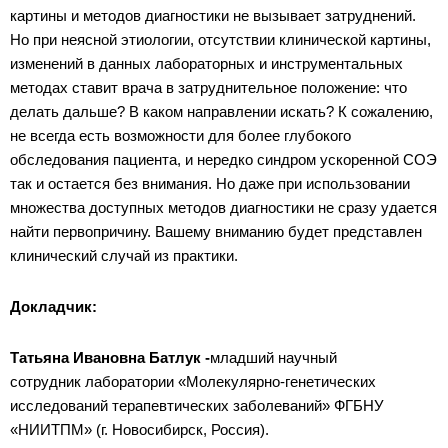
картины и методов диагностики не вызывает затруднений.
Но при неясной этиологии, отсутствии клинической картины,
изменений в данных лабораторных и инструментальных
методах ставит врача в затруднительное положение: что
делать дальше? В каком направлении искать? К сожалению,
не всегда есть возможности для более глубокого
обследования пациента, и нередко синдром ускоренной СОЭ
так и остается без внимания. Но даже при использовании
множества доступных методов диагностики не сразу удается
найти первопричину. Вашему вниманию будет представлен
клинический случай из практики.
Докладчик:
Татьяна Ивановна Батлук -
младший научный
сотрудник лаборатории «Молекулярно-генетических
исследований терапевтических заболеваний» ФГБНУ
«НИИТПМ» (г. Новосибирск, Россия).