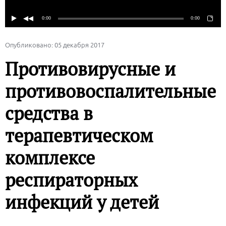
Опубликовано: 05 декабря 2017
Противовирусные и
противовоспалительные
средства в
терапевтическом
комплексе
респираторных
инфекций у детей