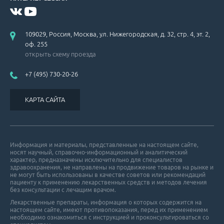
109029, Россия, Москва, ул. Нижегородская, д. 32, стр. 4, эт. 2,
оф. 255
открыть схему проезда
+7 (495) 730-20-26
КАРТА САЙТА
Информация и материалы, представленные на настоящем сайте,
носят научный, справочно-информационный и аналитический
характер, предназначены исключительно для специалистов
здравоохранения, не направлены на продвижение товаров на рынке и
не могут быть использованы в качестве советов или рекомендаций
пациенту к применению лекарственных средств и методов лечения
без консультации с лечащим врачом.
Лекарственные препараты, информация о которых содержится на
настоящем сайте, имеют противопоказания, перед их применением
необходимо ознакомиться с инструкцией и проконсультироваться со