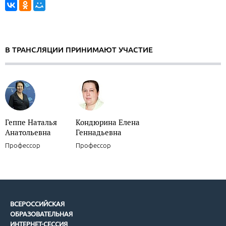
В ТРАНСЛЯЦИИ ПРИНИМАЮТ УЧАСТИЕ
Геппе Наталья
Кондюрина Елена
Анатольевна
Геннадьевна
Профессор
Профессор
ВСЕРОССИЙСКАЯ
ОБРАЗОВАТЕЛЬНАЯ
ИНТЕРНЕТ-СЕССИЯ