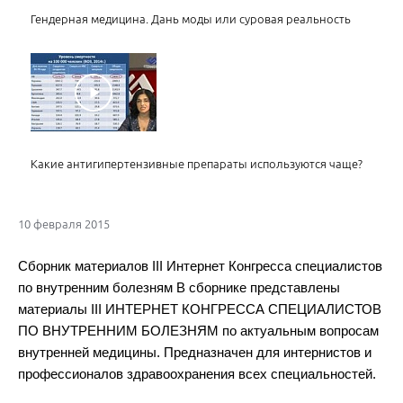
Гендерная медицина. Дань моды или суровая реальность
Какие антигипертензивные препараты используются чаще?
10 февраля 2015
Сборник материалов III Интернет Конгресса специалистов
по внутренним болезням В сборнике представлены
материалы III ИНТЕРНЕТ КОНГРЕССА СПЕЦИАЛИСТОВ
Дискуссия, ответы на вопросы
ПО ВНУТРЕННИМ БОЛЕЗНЯМ по актуальным вопросам
внутренней медицины. Предназначен для интернистов и
профессионалов здравоохранения всех специальностей.