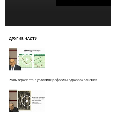
ДРУГИЕ ЧАСТИ
Роль терапевта в условиях реформы здравоохранения