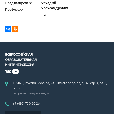
Владимирович
Аркадий
Александрович
Профессор
д.м.н.
ВСЕРОССИЙСКАЯ
ОБРАЗОВАТЕЛЬНАЯ
ИНТЕРНЕТ-СЕССИЯ
109029, Россия, Москва, ул. Нижегородская, д. 32, стр. 4, эт. 2,
оф. 255
открыть схему проезда
+7 (495) 730-20-26