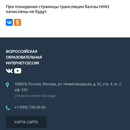
При покидании страницы трансляции баллы НМО
начислены не будут.
ВСЕРОССИЙСКАЯ
ОБРАЗОВАТЕЛЬНАЯ
ИНТЕРНЕТ-СЕССИЯ
109029, Россия, Москва, ул. Нижегородская, д. 32, стр. 4, эт. 2,
оф. 255
открыть схему проезда
+7 (495) 730-20-26
КАРТА САЙТА