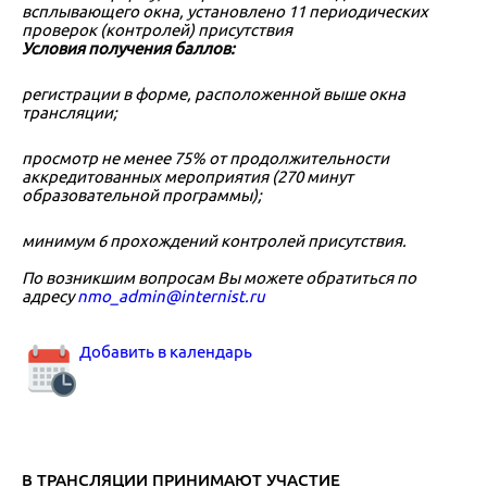
всплывающего окна, установлено 11 периодических
проверок (контролей) присутствия
Условия получения баллов:
регистрации в форме, расположенной выше окна
трансляции;
просмотр не менее 75% от продолжительности
аккредитованных мероприятия (270 минут
образовательной программы);
минимум 6 прохождений контролей присутствия.
П
о возникшим вопросам Вы можете обратиться по
адресу
nmo_admin@internist.ru
Добавить в календарь
В ТРАНСЛЯЦИИ ПРИНИМАЮТ УЧАСТИЕ