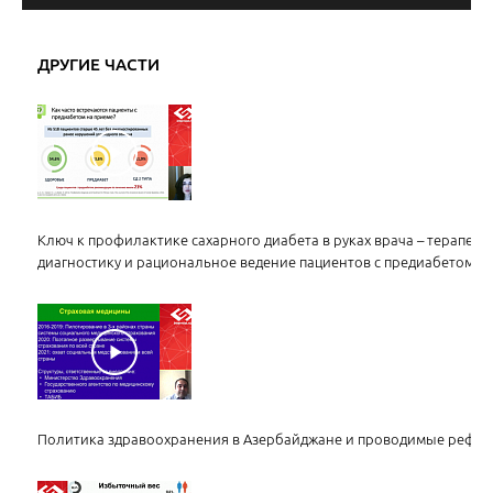
ДРУГИЕ ЧАСТИ
Ключ к профилактике сахарного диабета в руках врача – терапевт
диагностику и рациональное ведение пациентов с предиабетом
Политика здравоохранения в Азербайджане и проводимые рефо