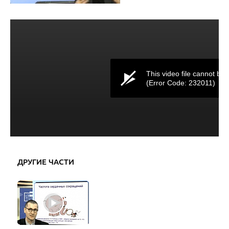
This video file cannot be 
(Error Code: 232011)
ДРУГИЕ ЧАСТИ