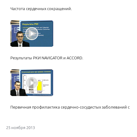
Частота сердечных сокращений.
Результаты РКИ NAVIGATOR и ACCORD.
Первичная профилактика сердечно-сосудистых заболеваний с по
25 ноября 2013