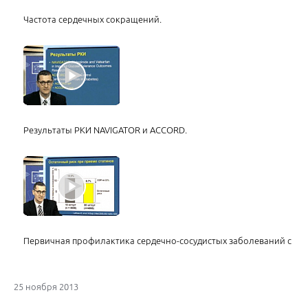
Частота сердечных сокращений.
Результаты РКИ NAVIGATOR и ACCORD.
Первичная профилактика сердечно-сосудистых заболеваний с по
25 ноября 2013