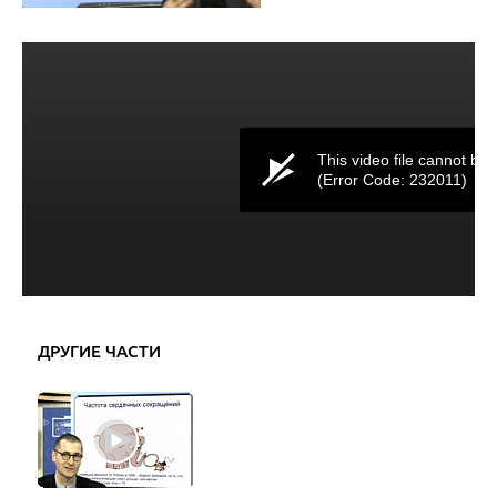
This video file cannot be 
(Error Code: 232011)
ДРУГИЕ ЧАСТИ