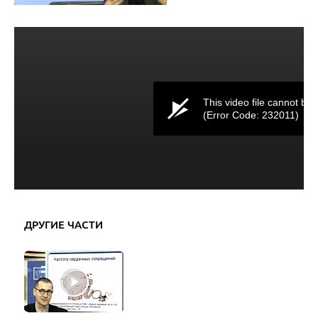
This video file cannot be 
(Error Code: 232011)
ДРУГИЕ ЧАСТИ