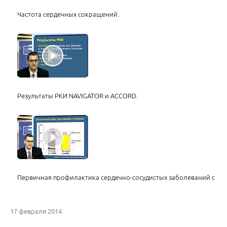
Частота сердечных сокращений.
Результаты РКИ NAVIGATOR и ACCORD.
Первичная профилактика сердечно-сосудистых заболеваний с по
17 февраля 2014