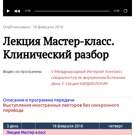
Опубликовано: 18 февраля 2016
Лекция Мастер-класс.
Клинический разбор
Видео из программы
V Международный Интернет Конгресс
специалистов по внутренним болезням.
День 3. Секция КАРДИОЛОГИЯ
Описание и программа передачи
Выступления иностранных лекторов без синхронного
перевода
3 день
18 февраля 2016
четверг
Лекция Мастер-класс