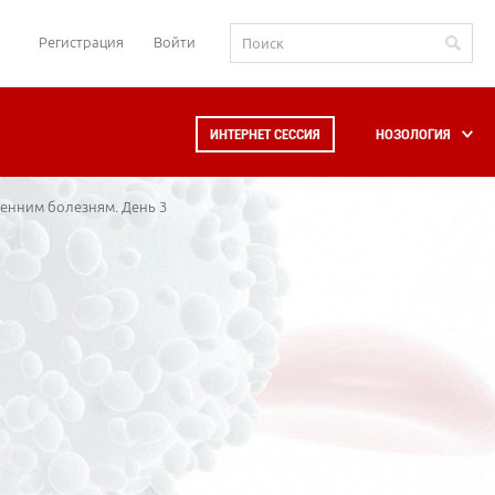
Регистрация
Войти
ИНТЕРНЕТ СЕССИЯ
НОЗОЛОГИЯ
енним болезням. День 3