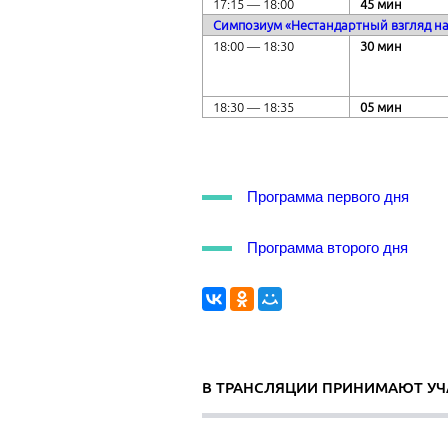
17:15 ― 18:00
45 мин
Симпозиум «Нестандартный взгляд на
18:00 ― 18:30
30 мин
18:30 ― 18:35
05 мин
Программа первого дня
Программа второго дня
В ТРАНСЛЯЦИИ ПРИНИМАЮТ УЧ