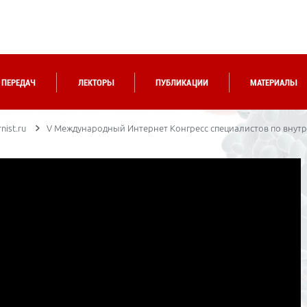
 ПЕРЕДАЧ
ЛЕКТОРЫ
ПУБЛИКАЦИИ
МАТЕРИАЛЫ
nist.ru
V Международный Интернет Конгресс специалистов по внутр