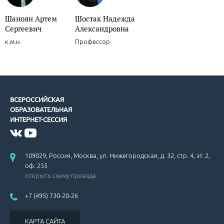
Шаноян Артем
Шостак Надежда
Сергеевич
Александровна
к.м.н.
Профессор
ВСЕРОССИЙСКАЯ
ОБРАЗОВАТЕЛЬНАЯ
ИНТЕРНЕТ-СЕССИЯ
109029, Россия, Москва, ул. Нижегородская, д. 32, стр. 4, эт. 2,
оф. 255
открыть схему проезда
+7 (495) 730-20-26
КАРТА САЙТА