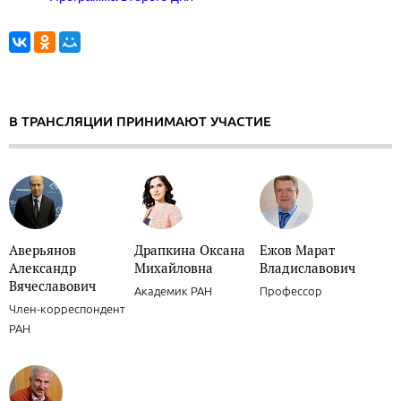
В ТРАНСЛЯЦИИ ПРИНИМАЮТ УЧАСТИЕ
Аверьянов
Драпкина Оксана
Ежов Марат
Александр
Михайловна
Владиславович
Вячеславович
Академик РАН
Профессор
Член-корреспондент
РАН