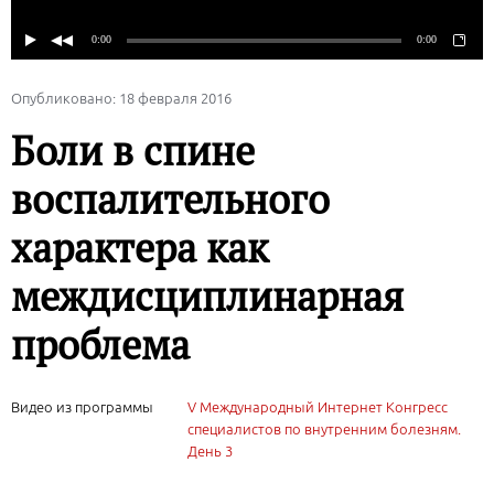
Опубликовано: 18 февраля 2016
Боли в спине
воспалительного
характера как
междисциплинарная
проблема
Видео из программы
V Международный Интернет Конгресс
специалистов по внутренним болезням.
День 3