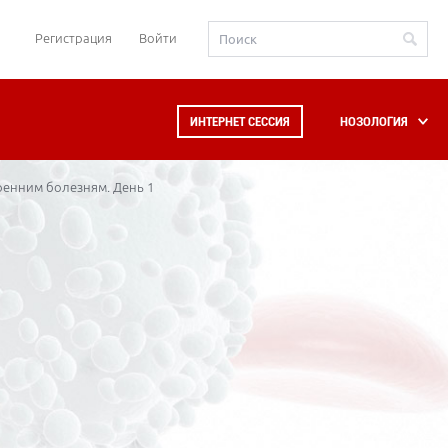
Регистрация
Войти
ИНТЕРНЕТ СЕССИЯ
НОЗОЛОГИЯ
ренним болезням. День 1