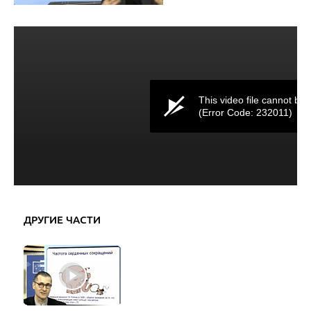
This video file cannot be 
(Error Code: 232011)
ДРУГИЕ ЧАСТИ