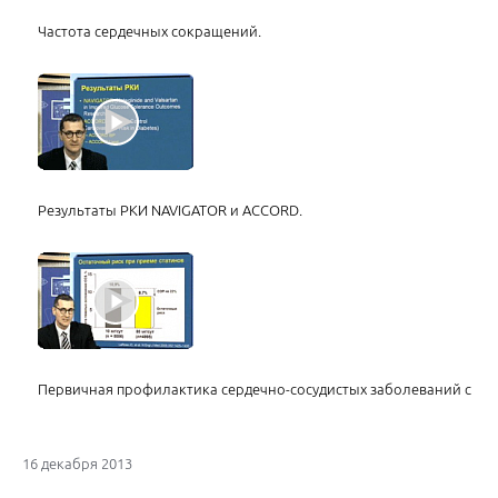
Частота сердечных сокращений.
Результаты РКИ NAVIGATOR и ACCORD.
Первичная профилактика сердечно-сосудистых заболеваний с по
16 декабря 2013