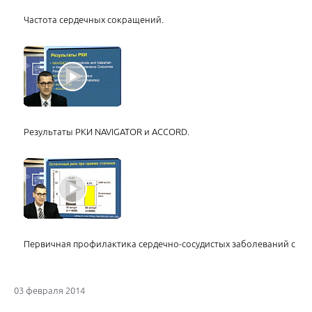
Частота сердечных сокращений.
Результаты РКИ NAVIGATOR и ACCORD.
Первичная профилактика сердечно-сосудистых заболеваний с по
03 февраля 2014