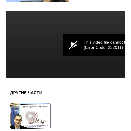
This video file cannot be 
(Error Code: 232011)
ДРУГИЕ ЧАСТИ