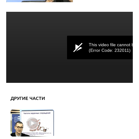
This video file cannot be 
(Error Code: 232011)
ДРУГИЕ ЧАСТИ