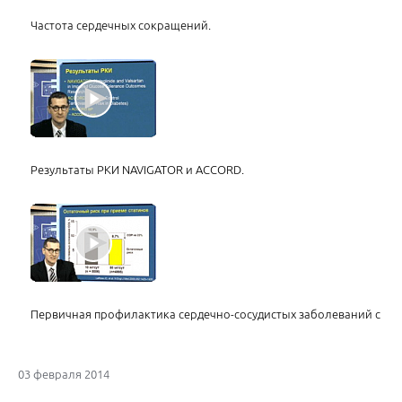
Частота сердечных сокращений.
Результаты РКИ NAVIGATOR и ACCORD.
Первичная профилактика сердечно-сосудистых заболеваний с по
03 февраля 2014