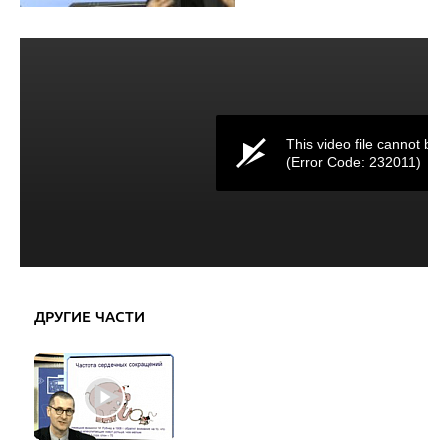
This video file cannot be 
(Error Code: 232011)
ДРУГИЕ ЧАСТИ