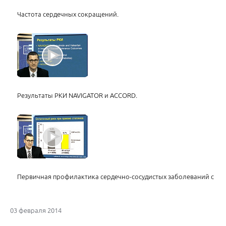
Частота сердечных сокращений.
Результаты РКИ NAVIGATOR и ACCORD.
Первичная профилактика сердечно-сосудистых заболеваний с по
03 февраля 2014