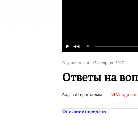
Опубликовано: 15 февраля 2017
Ответы на во
Видео из программы
VI Междунаро
Описание передачи