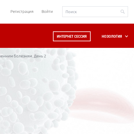
Регистрация
Войти
ИНТЕРНЕТ СЕССИЯ
НОЗОЛОГИЯ
ренним болезням. День 2