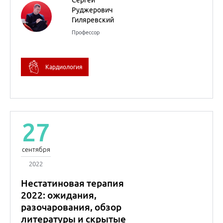
сентября
2022
Нестатиновая терапия
2022: ожидания,
разочарования, обзор
литературы и скрытые
фигуры
Андрей
Владимирович
Сусеков
Профессор