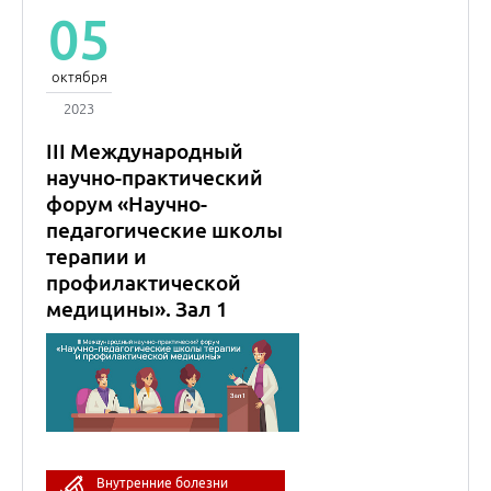
05
октября
2023
III Международный
научно-практический
форум «Научно-
педагогические школы
терапии и
профилактической
медицины». Зал 1
Внутренние болезни