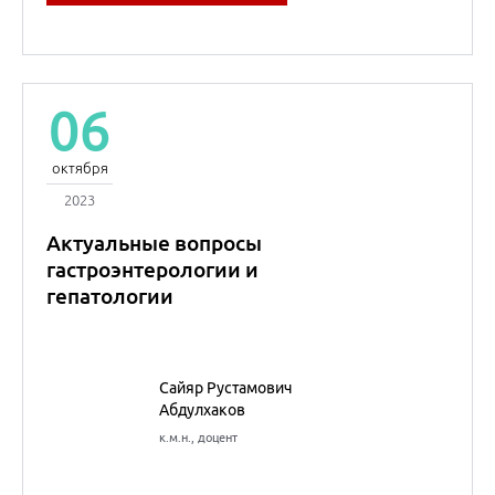
06
октября
2023
Актуальные вопросы
гастроэнтерологии и
гепатологии
Сайяр Рустамович
Абдулхаков