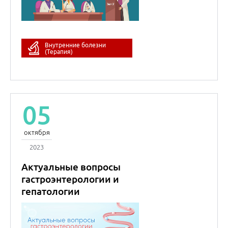
Внутренние болезни
(Терапия)
05
октября
2023
Актуальные вопросы
гастроэнтерологии и
гепатологии