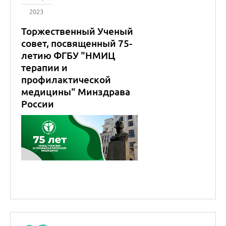
2023
Торжественный Ученый
совет, посвященный 75-
летию ФГБУ "НМИЦ
терапии и
профилактической
медицины" Минздрава
России