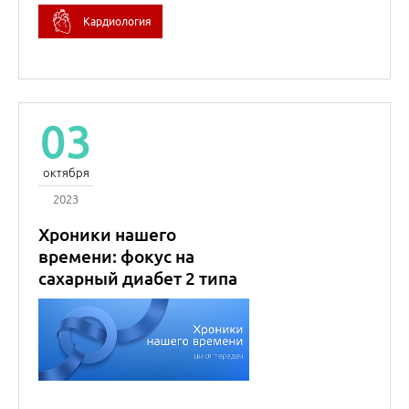
Кардиология
03
октября
2023
Хроники нашего
времени: фокус на
сахарный диабет 2 типа