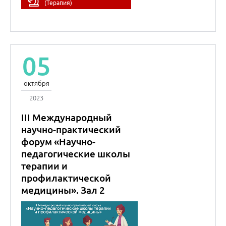
(Терапия)
05
октября
2023
III Международный
научно-практический
форум «Научно-
педагогические школы
терапии и
профилактической
медицины». Зал 2