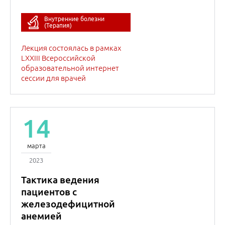
марта
2023
Тактика ведения
пациентов с
железодефицитной
анемией
Внутренние болезни
(Терапия)
Лекция состоялась в рамках
LXXIII Всероссийской
образовательной интернет
сессии для врачей