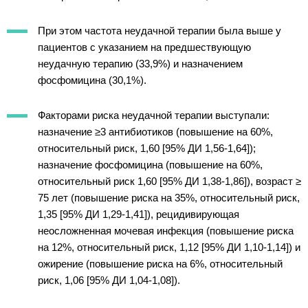
При этом частота неудачной терапии была выше у
пациентов с указанием на предшествующую
неудачную терапию (33,9%) и назначением
фосфомицина (30,1%).
Факторами риска неудачной терапии выступали:
назначение ≥3 антибиотиков (повышение на 60%,
относительный риск, 1,60 [95% ДИ 1,56-1,64]);
назначение фосфомицина (повышение на 60%,
относительный риск 1,60 [95% ДИ 1,38-1,86]), возраст ≥
75 лет (повышение риска на 35%, относительный риск,
1,35 [95% ДИ 1,29-1,41]), рецидивирующая
неосложненная мочевая инфекция (повышение риска
на 12%, относительный риск, 1,12 [95% ДИ 1,10-1,14]) и
ожирение (повышение риска на 6%, относительный
риск, 1,06 [95% ДИ 1,04-1,08]).