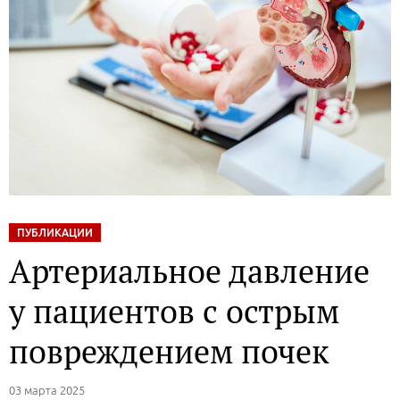
ПУБЛИКАЦИИ
Артериальное давление
у пациентов с острым
повреждением почек
03 марта 2025