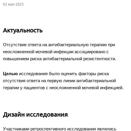
02 мая 2025
Актуальность
Отсутствие ответа на антибактериальную терапию при
неосложненной мочевой инфекции ассоциировано с
повышением риска антибактериальной резистентности.
Целью
исследования было оценить факторы риска
отсутствия ответа на первую линии антибактериальной
терапии у пациентов с неосложненной мочевой инфекцией.
Дизайн исследования
Участниками ретроспективного исследования являлись