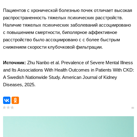
Пациентов с хронической болезнью почек отличает высокая
распространенность тяжелых психических расстройств.
Наличие тяжелых психических заболеваний ассоциировано
с повышением смертности, биполярное аффективное
расстройство было ассоциировано с с более быстрым
снижением скорости клубочковой фильтрации.
Источник:
Zhu Nanbo et al. Prevalence of Severe Mental Illness
and Its Associations With Health Outcomes in Patients With CKD:
A Swedish Nationwide Study. American Journal of Kidney
Diseases, 2025.
(0)