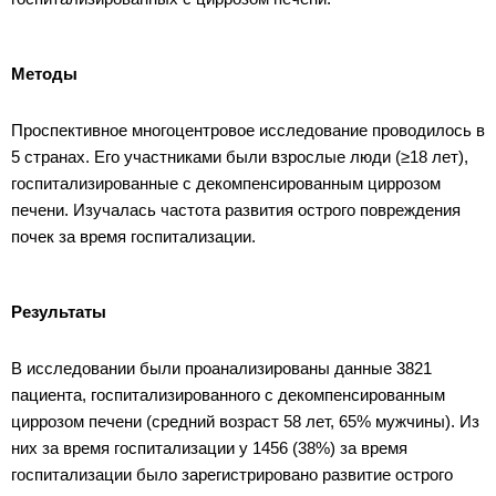
Методы
Проспективное многоцентровое исследование проводилось в
5 странах. Его участниками были взрослые люди (≥18 лет),
госпитализированные с декомпенсированным циррозом
печени. Изучалась частота развития острого повреждения
почек за время госпитализации.
Результаты
В исследовании были проанализированы данные 3821
пациента, госпитализированного с декомпенсированным
циррозом печени (средний возраст 58 лет, 65% мужчины). Из
них за время госпитализации у 1456 (38%) за время
госпитализации было зарегистрировано развитие острого