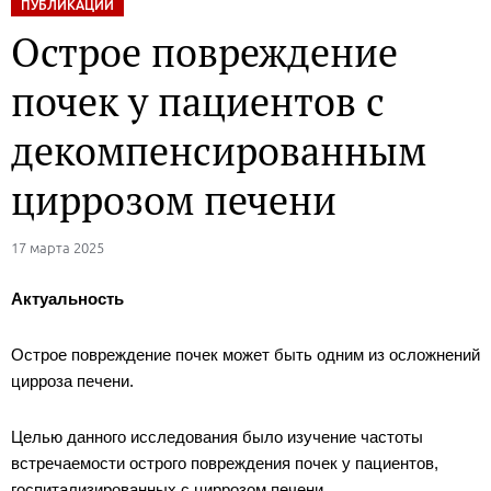
ПУБЛИКАЦИИ
Острое повреждение
почек у пациентов с
декомпенсированным
циррозом печени
17 марта 2025
Актуальность
Острое повреждение почек может быть одним из осложнений
цирроза печени.
Целью данного исследования было изучение частоты
встречаемости острого повреждения почек у пациентов,
госпитализированных с циррозом печени.