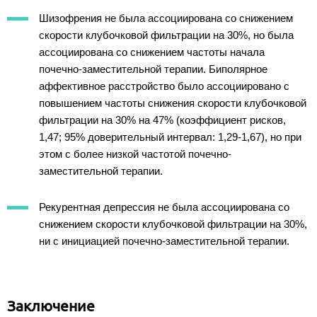
Шизофрения не была ассоциирована со снижением
скорости клубочковой фильтрации на 30%, но была
ассоциирована со снижением частоты начала
почечно-заместительной терапии. Биполярное
аффективное расстройство было ассоциировано с
повышением частоты снижения скорости клубочковой
фильтрации на 30% на 47% (коэффициент рисков,
1,47; 95% доверительный интервал: 1,29-1,67), но при
этом с более низкой частотой почечно-
заместительной терапии.
Рекурентная депрессия не была ассоциирована со
снижением скорости клубочковой фильтрации на 30%,
ни с инициацией почечно-заместительной терапии.
Заключение