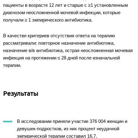
пациенты в возрасте 12 лет и старше с ≥1 установленным
диагнозом неосложненной мочевой инфекции, которые
получали ≥ 1 эмпирического антибиотика.
В качестве критериев отсутствия ответа на терапию
рассматривали: повторное назначение антибиотика,
назначение в/в антибиотика, острая неосложненная мочевая
инфекция на протяжении ≤ 28 дней после изначальной
терапии.
Результаты
В исследовании приняли участие 376 004 женщин и
девушек-подростков, из них процент неудачной
эмпирической терапии составил 16,7.