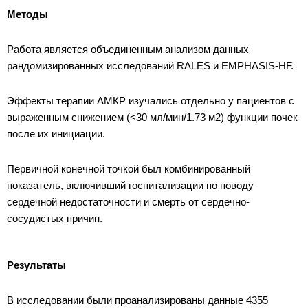
Методы
Работа является объединенным анализом данных
рандомизированных исследований RALES и EMPHASIS-HF.
Эффекты терапии АМКР изучались отдельно у пациентов с
выраженным снижением (<30 мл/мин/1.73 м2) функции почек
после их инициации.
Первичной конечной точкой был комбинированный
показатель, включивший госпитализации по поводу
сердечной недостаточности и смерть от сердечно-
сосудистых причин.
Результаты
В исследовании были проанализированы данные 4355