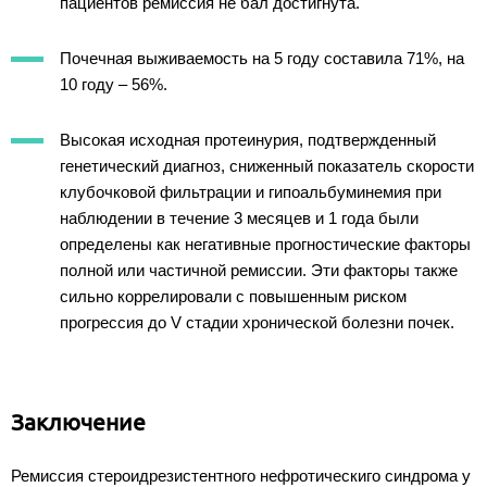
пациентов ремиссия не бал достигнута.
Почечная выживаемость на 5 году составила 71%, на
10 году – 56%.
Высокая исходная протеинурия, подтвержденный
генетический диагноз, сниженный показатель скорости
клубочковой фильтрации и гипоальбуминемия при
наблюдении в течение 3 месяцев и 1 года были
определены как негативные прогностические факторы
полной или частичной ремиссии. Эти факторы также
сильно коррелировали с повышенным риском
прогрессия до V стадии хронической болезни почек.
Заключение
Ремиссия стероидрезистентного нефротическиго синдрома у