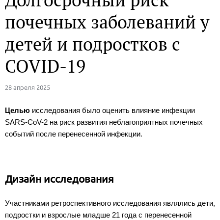
почечных заболеваний у
детей и подростков с
COVID-19
28 апреля 2025
Целью
исследования было оценить влияние инфекции
SARS-CoV-2 на риск развития неблагоприятных почечных
событий после перенесенной инфекции.
Дизайн исследования
Участниками ретроспективного исследования являлись дети,
подростки и взрослые младше 21 года с перенесенной