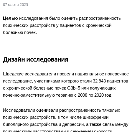
07 марта 2025
Целью
исследования было оценить распространенность
психических расстройств у пациентов с хронической
болезнью почек.
Дизайн исследования
Шведские исследователи провели национальное поперечное
исследование, участниками которого стали 32 943 пациентов
с хронической болезнью почек G3b–5 или получающих
почечно-заместительную терапию с 2008 по 2020 год.
Исследователи оценивали распространенность тяжелых
психических расстройств, в том числе шизофрении,
биполярного расстройства и депрессии, а также связь между
психическими расстройствами и снижением скорости