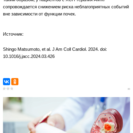
сопровождается снижением риска неблагоприятных событий
вне зависимости от функции почек.
Источник:
Shingo Matsumoto, et al. J Am Coll Cardiol. 2024. doi:
10.1016/j.jacc.2024.03.426
(0)