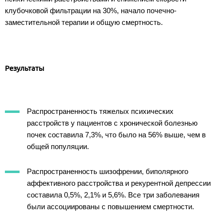
клубочковой фильтрации на 30%, начало почечно-
заместительной терапии и общую смертность.
Результаты
Распространенность тяжелых психических
расстройств у пациентов с хронической болезнью
почек составила 7,3%, что было на 56% выше, чем в
общей популяции.
Распространенность шизофрении, биполярного
аффективного расстройства и рекурентной депрессии
составила 0,5%, 2,1% и 5,6%. Все три заболевания
были ассоциированы с повышением смертности.