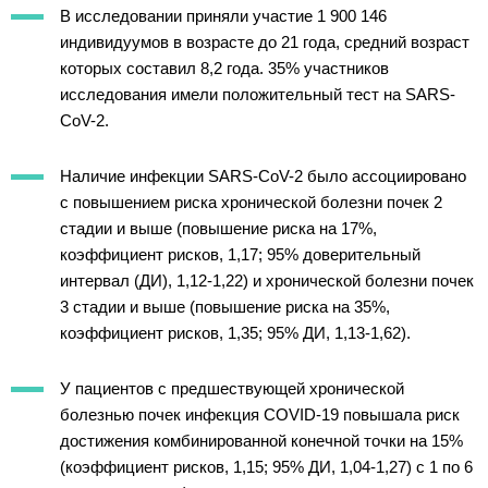
В исследовании приняли участие 1 900 146
индивидуумов в возрасте до 21 года, средний возраст
которых составил 8,2 года. 35% участников
исследования имели положительный тест на SARS-
CoV-2.
Наличие инфекции SARS-CoV-2 было ассоциировано
с повышением риска хронической болезни почек 2
стадии и выше (повышение риска на 17%,
коэффициент рисков, 1,17; 95% доверительный
интервал (ДИ), 1,12-1,22) и хронической болезни почек
3 стадии и выше (повышение риска на 35%,
коэффициент рисков, 1,35; 95% ДИ, 1,13-1,62).
У пациентов с предшествующей хронической
болезнью почек инфекция COVID-19 повышала риск
достижения комбинированной конечной точки на 15%
(коэффициент рисков, 1,15; 95% ДИ, 1,04-1,27) с 1 по 6