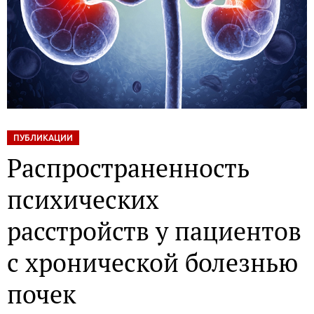
ПУБЛИКАЦИИ
Распространенность
психических
расстройств у пациентов
с хронической болезнью
почек