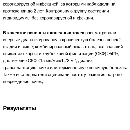
коронавирусной инфекцией, за которыми наблюдали на
протяжении до 2 лет. Контрольную группу составили
индивидуумы без коронавирусной инфекции.
В качестве основных конечных точек
рассматривали
впервые диагностированную хроническую болезнь почек 2
стадии и выше; комбинированный показатель, включавший
снижение скорости клубочковой фильтрации (СКФ) ≥50%,
достижение СКФ ≤15 мл/мин/1,73 м
2
, диализ,
трансплантацию почки или терминальную почечную болезнь.
Также исследователи оценивали частоту развития острого
повреждения почек,
Результаты