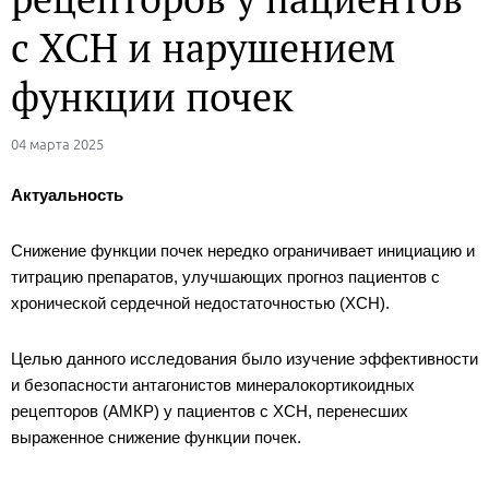
с ХСН и нарушением
функции почек
04 марта 2025
Актуальность
Снижение функции почек нередко ограничивает инициацию и
титрацию препаратов, улучшающих прогноз пациентов с
хронической сердечной недостаточностью (ХСН).
Целью данного исследования было изучение эффективности
и безопасности антагонистов минералокортикоидных
рецепторов (АМКР) у пациентов с ХСН, перенесших
выраженное снижение функции почек.