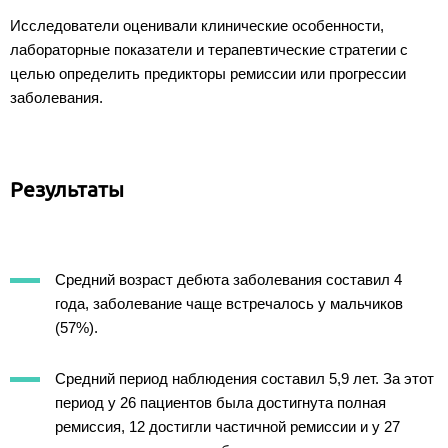
Исследователи оценивали клинические особенности,
лабораторные показатели и терапевтические стратегии с
целью определить предикторы ремиссии или прогрессии
заболевания.
Результаты
Средний возраст дебюта заболевания составил 4
года, заболевание чаще встречалось у мальчиков
(57%).
Средний период наблюдения составил 5,9 лет. За этот
период у 26 пациентов была достигнута полная
ремиссия, 12 достигли частичной ремиссии и у 27