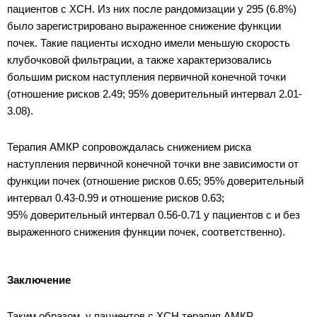
пациентов с ХСН. Из них после рандомизации у 295 (6.8%)
было зарегистрировано выраженное снижение функции
почек. Такие пациенты исходно имели меньшую скорость
клубочковой фильтрации, а также характеризовались
большим риском наступления первичной конечной точки
(отношение рисков 2.49; 95% доверительный интервал 2.01-
3.08).
Терапия АМКР сопровождалась снижением риска
наступления первичной конечной точки вне зависимости от
функции почек (отношение рисков 0.65; 95% доверительный
интервал 0.43-0.99 и отношение рисков 0.63;
95% доверительный интервал 0.56-0.71 у пациентов с и без
выраженного снижения функции почек, соответственно).
Заключение
Таким образом, у пациентов с ХСН терапия АМКР