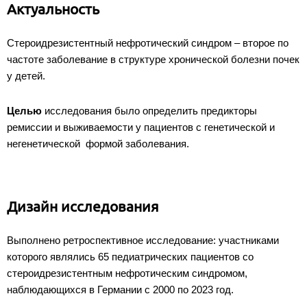
Актуальность
Стероидрезистентный нефротический синдром – второе по
частоте заболевание в структуре хронической болезни почек
у детей.
Целью
исследования было определить предикторы
ремиссии и выживаемости у пациентов с генетической и
негенетической формой заболевания.
Дизайн исследования
Выполнено ретроспективное исследование: участниками
которого являлись 65 педиатрических пациентов со
стероидрезистентным нефротическим синдромом,
наблюдающихся в Германии с 2000 по 2023 год.