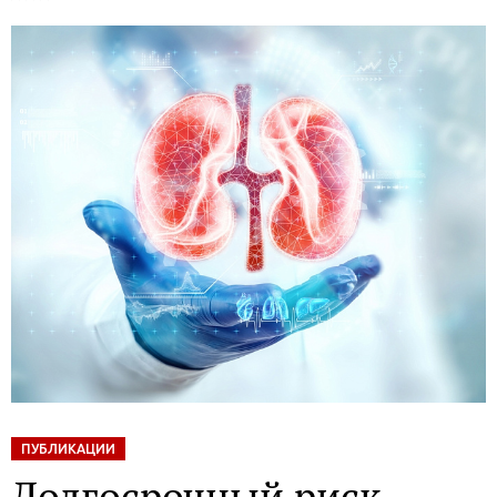
ПУБЛИКАЦИИ
Долгосрочный риск