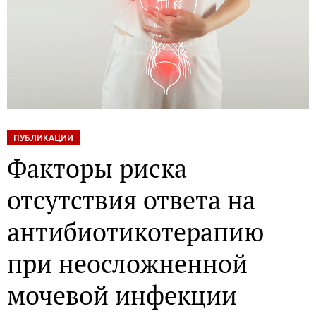
ПУБЛИКАЦИИ
Факторы риска
отсутствия ответа на
антибиотикотерапию
при неосложненной
мочевой инфекции