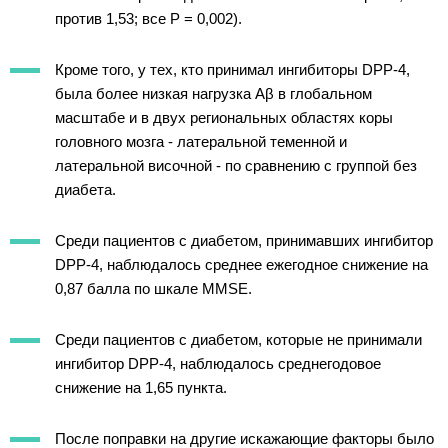
против 1,53; все P = 0,002).
Кроме того, у тех, кто принимал ингибиторы DPP-4,
была более низкая нагрузка Aβ в глобальном
масштабе и в двух региональных областях коры
головного мозга - латеральной теменной и
латеральной височной - по сравнению с группой без
диабета.
Среди пациентов с диабетом, принимавших ингибитор
DPP-4, наблюдалось среднее ежегодное снижение на
0,87 балла по шкале MMSE.
Среди пациентов с диабетом, которые не принимали
ингибитор DPP-4, наблюдалось среднегодовое
снижение на 1,65 пункта.
После поправки на другие искажающие факторы было