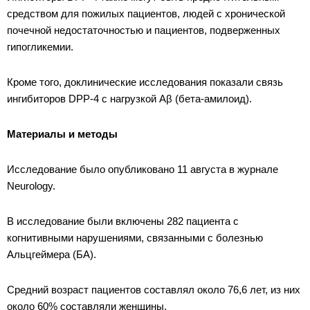
средством для пожилых пациентов, людей с хронической
почечной недостаточностью и пациентов, подверженных
гипогликемии.
Кроме того, доклинические исследования показали связь
ингибиторов DPP-4 с нагрузкой Aβ (бета-амилоид).
Материалы и методы
Исследование было опубликовано 11 августа в журнале
Neurology.
В исследование были включены 282 пациента с
когнитивными нарушениями, связанными с болезнью
Альцгеймера (БА).
Средний возраст пациентов составлял около 76,6 лет, из них
около 60% составляли женщины.