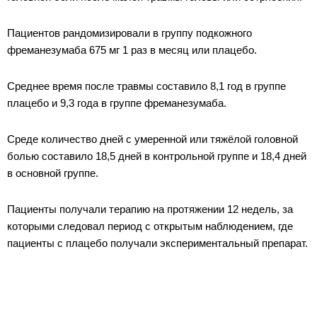
Пациентов рандомизировали в группу подкожного
фреманезумаба 675 мг 1 раз в месяц или плацебо.
Среднее время после травмы составило 8,1 год в группе
плацебо и 9,3 года в группе фреманезумаба.
Среде количество дней с умеренной или тяжёлой головной
болью составило 18,5 дней в контрольной группе и 18,4 дней
в основной группе.
Пациенты получали терапию на протяжении 12 недель, за
которыми следовал период с открытым наблюдением, где
пациенты с плацебо получали экспериментальный препарат.