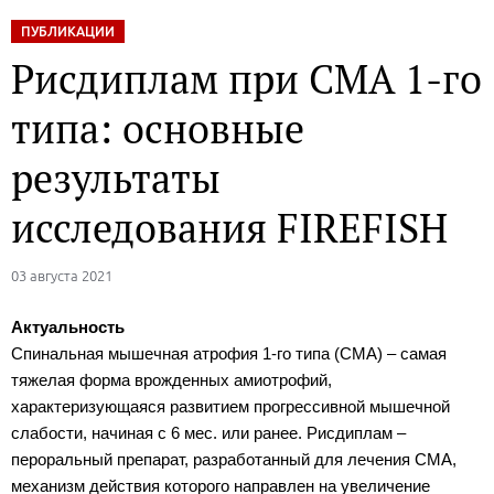
ПУБЛИКАЦИИ
Рисдиплам при СМА 1-го
типа: основные
результаты
исследования FIREFISH
03 августа 2021
Актуальность
Спинальная мышечная атрофия 1-го типа (СМА) – самая
тяжелая форма врожденных амиотрофий,
характеризующаяся развитием прогрессивной мышечной
слабости, начиная с 6 мес. или ранее. Рисдиплам –
пероральный препарат, разработанный для лечения СМА,
механизм действия которого направлен на увеличение