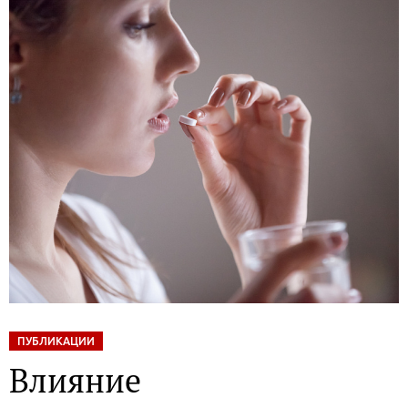
ПУБЛИКАЦИИ
Влияние