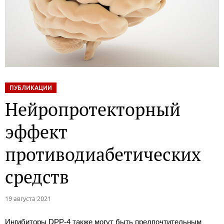
ПУБЛИКАЦИИ
Нейропротекторный
эффект
противодиабетических
средств
19 августа 2021
Ингибиторы DPP-4 также могут быть предпочтительным