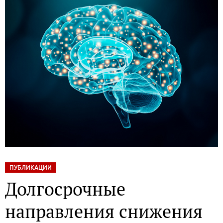
ПУБЛИКАЦИИ
Долгосрочные
направления снижения