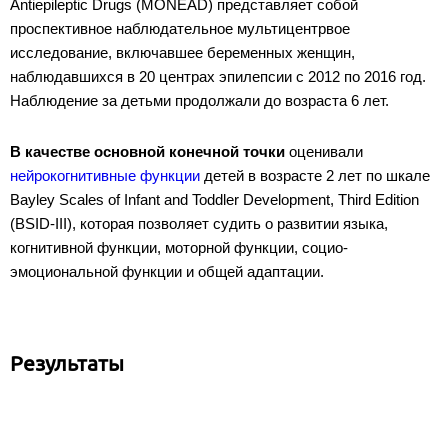
Antiepileptic Drugs (MONEAD) представляет собой
проспективное наблюдательное мультицентрвое
исследование, включавшее беременных женщин,
наблюдавшихся в 20 центрах эпилепсии с 2012 по 2016 год.
Наблюдение за детьми продолжали до возраста 6 лет.
В качестве основной конечной точки
оценивали
нейрокогнитивные функции
детей в возрасте 2 лет по шкале
Bayley Scales of Infant and Toddler Development, Third Edition
(BSID-III), которая позволяет судить о развитии языка,
когнитивной функции, моторной функции, социо-
эмоциональной функции и общей адаптации.
Результаты