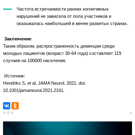
Частота встречаемости ранних когнитивных
нарушений не зависела от пола участников и
оказывалась наибольшей в менее развитых странах.
Заключение
Таким образом, распространенность деменции среди
молодых пациентов (возраст 30-64 года) составляет 119
случаев на 100000 населения.
Источник:
Hendriks S, et al. JAMA Neurol. 2021. doi:
10.1001/jamaneurol.2021.2161.
(0)