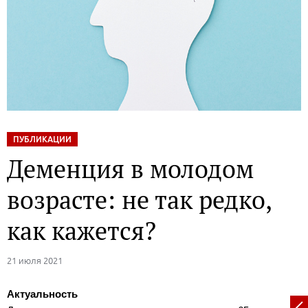
ПУБЛИКАЦИИ
Деменция в молодом
возрасте: не так редко,
как кажется?
21 июля 2021
Актуальность