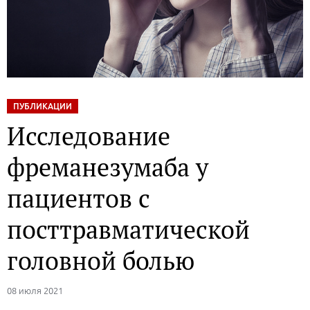
ПУБЛИКАЦИИ
Исследование
фреманезумаба у
пациентов с
посттравматической
головной болью
08 июля 2021