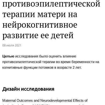
противоэпилептической
терапии матери на
нейрокогнитивное
развитие ее детей
08 июля 2021
Целью
исследования было оценить влияние
противоэпилептической терапии во время беременности на
когнитивные функции потомков в возрасте 2 лет.
Дизайн исследования
Maternal Outcomes and Neurodevelopmental Effects of