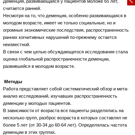
Деменция, развивающаяся у пациентов моложе 65 лет,
считается ранней.
Несмотря на то, что деменция, особенно развивающаяся в
молодом возрасте, имеет не только социальные, но и
огромные экономические последствия, распространенность
ранних когнитивных нарушений по-прежнему остается
неизвестной.
В связи с чем целью обсуждающегося исследования стала
оценка глобальной распространенности деменции,
развившейся в молодом возрасте.
Методы
Работа представляет собой систематический обзор и мета-
анализ исследований, изучавших распространенность
деменции у молодых пациентов.
В зависимости от возраста все пациенты разделялись на
несколько групп, разброс возраста в которых составлял не
более 5 лет (от 30-34 до 60-64 лет). Определялась частота
деменции в этих группах.