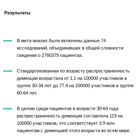
Результаты
В мета-анализ были включены данные 74
исследований, объединивших в общей сложности
сведения о 2760379 пациентах.
Стандартизованная по возрасту распространенность
деменции возрастала от 1.1 на 100000 участников в
группе 30-34 лет до 77.4 на 100000 участников в группе
60-64 лет.
В целом среди пациентов в возрасте 30-64 года
распространенность деменции составляла 119 на
100000 участников, что соответствует 3.9 млн
пациентам с деменцией этого возраста во всем мире.