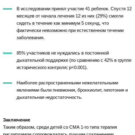
В исследовании принял участие 41 ребенок. Спустя 12
месяцев от начала лечения 12 из них (29%) смогли
сидеть в течение как минимум 5 секунд, что
фактически невозможно при естественном течении
заболевания.
85% участников не нуждались в постоянной
дыхательной поддержке (по сравнению с 42% в группе
исторического контроля; p<0.001).
Наиболее распространенными нежелательными
явлениями были пневмония, бронхиолит, гипотония и
дыхательная недостаточность.
Заключение
Таким образом, среди детей со СМА 1-го типа терапия
рисдипламом сопровождалась лучшим сохранением