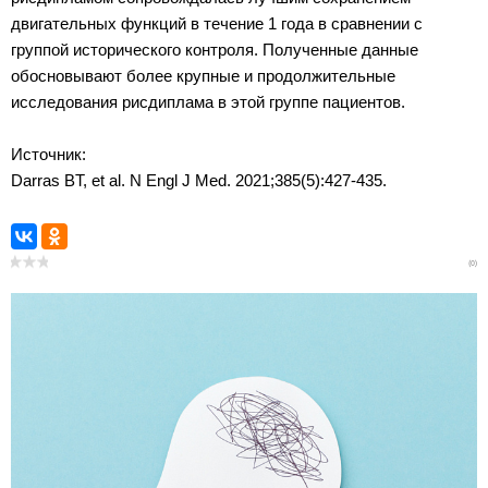
двигательных функций в течение 1 года в сравнении с
группой исторического контроля. Полученные данные
обосновывают более крупные и продолжительные
исследования рисдиплама в этой группе пациентов.
Источник:
Darras BT, et al. N Engl J Med. 2021;385(5):427-435.
(0)