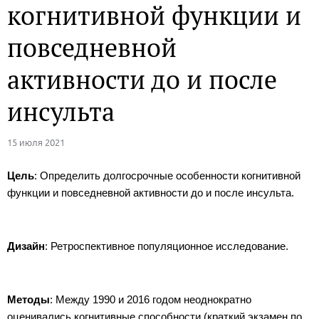
когнитивной функции и
повседневной
активности до и после
инсульта
15 июля 2021
Цель
: Определить долгосрочные особенности когнитивной
функции и повседневной активности до и после инсульта.
Дизайн
: Ретроспективное популяционное исследование.
Методы
: Между 1990 и 2016 годом неоднократно
оценивались когнитивные способности (краткий экзамен по