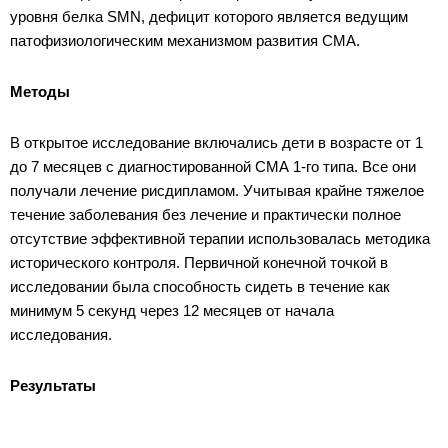
уровня белка SMN, дефицит которого является ведущим
патофизиологическим механизмом развития СМА.
Методы
В открытое исследование включались дети в возрасте от 1
до 7 месяцев с диагностированной СМА 1-го типа. Все они
получали лечение рисдипламом. Учитывая крайне тяжелое
течение заболевания без лечение и практически полное
отсутствие эффективной терапии использовалась методика
исторического контроля.
Первичной конечной точкой в
исследовании была способность сидеть в течение как
минимум 5 секунд через 12 месяцев от начала
исследования.
Результаты